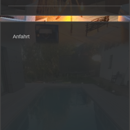
Anfahrt