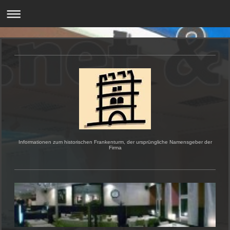
Informationen zum historischen Frankenturm, der ursprüngliche Namensgeber der
Firma