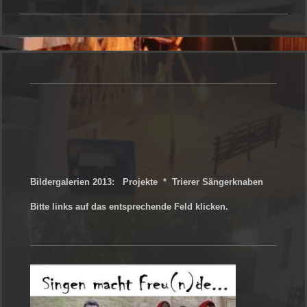
Bildergalerien 2013: Projekte * Trierer Sängerknaben
Bitte links auf das entsprechende Feld klicken.