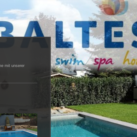
me mit unserer