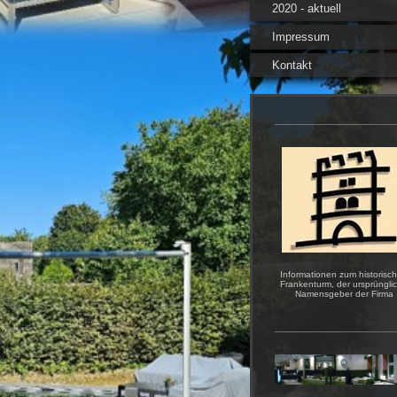
2020 - aktuell
Impressum
Kontakt
Informationen zum historisc
Frankenturm, der ursprüngli
Namensgeber der Firma