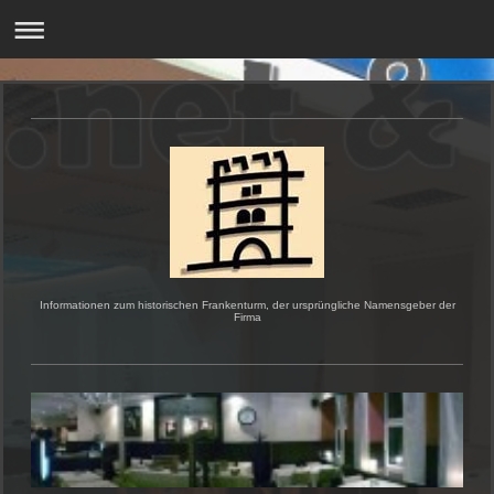
Informationen zum historischen Frankenturm, der ursprüngliche Namensgeber der
Firma