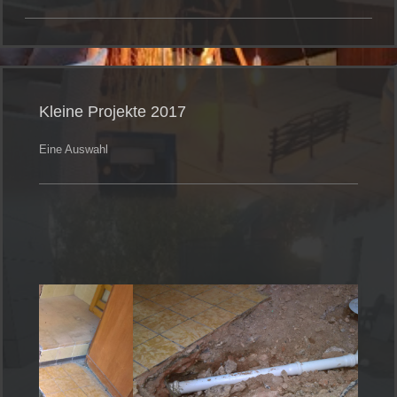
Kleine Projekte 2017
Eine Auswahl