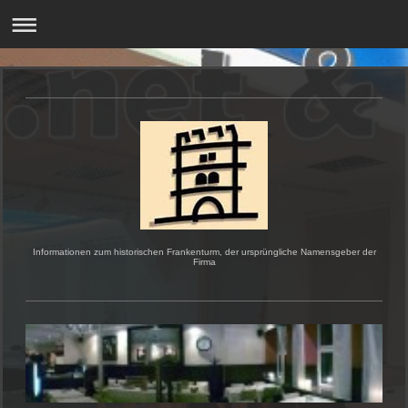
Informationen zum historischen Frankenturm, der ursprüngliche Namensgeber der
Firma