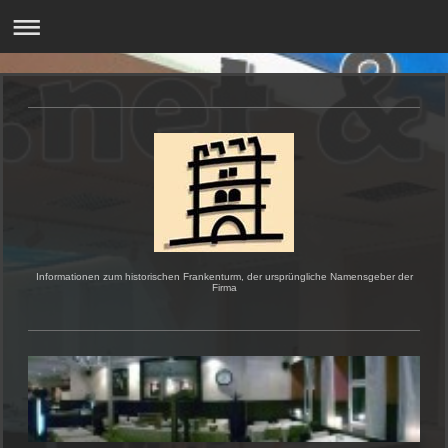
Informationen zum historischen Frankenturm, der ursprüngliche Namensgeber der
Firma